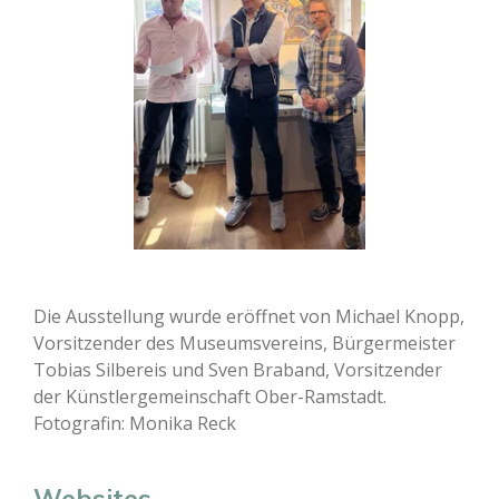
Die Ausstellung wurde eröffnet von Michael Knopp,
Vorsitzender des Museumsvereins, Bürgermeister
Tobias Silbereis und Sven Braband, Vorsitzender
der Künstlergemeinschaft Ober-Ramstadt.
Fotografin: Monika Reck
Websites