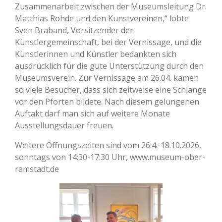
Zusammenarbeit zwischen der Museumsleitung Dr.
Matthias Rohde und den Kunstvereinen,“ lobte
Sven Braband, Vorsitzender der
Künstlergemeinschaft, bei der Vernissage, und die
Künstlerinnen und Künstler bedankten sich
ausdrücklich für die gute Unterstützung durch den
Museumsverein. Zur Vernissage am 26.04. kamen
so viele Besucher, dass sich zeitweise eine Schlange
vor den Pforten bildete. Nach diesem gelungenen
Auftakt darf man sich auf weitere Monate
Ausstellungsdauer freuen.
Weitere Öffnungszeiten sind vom 26.4.-18.10.2026,
sonntags von 14:30-17:30 Uhr, www.museum-ober-
ramstadt.de