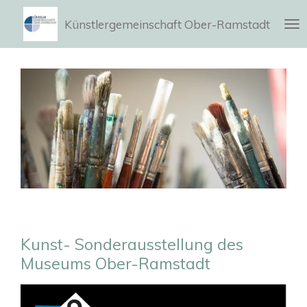
Zum
Künstlergemeinschaft Ober-Ramstadt
Hauptinhalt
springen
Kunst- Sonderausstellung des
Museums Ober-Ramstadt