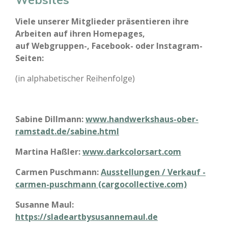
Viele unserer Mitglieder präsentieren ihre
Arbeiten auf ihren Homepages,
auf Webgruppen-, Facebook- oder Instagram-
Seiten:
(in alphabetischer Reihenfolge)
Sabine Dillmann:
www.handwerkshaus-ober-
ramstadt.de/sabine.html
Martina Haßler:
www.darkcolorsart.com
Carmen Puschmann:
Ausstellungen / Verkauf -
carmen-puschmann (cargocollective.com)
Susanne Maul:
https://sladeartbysusannemaul.de