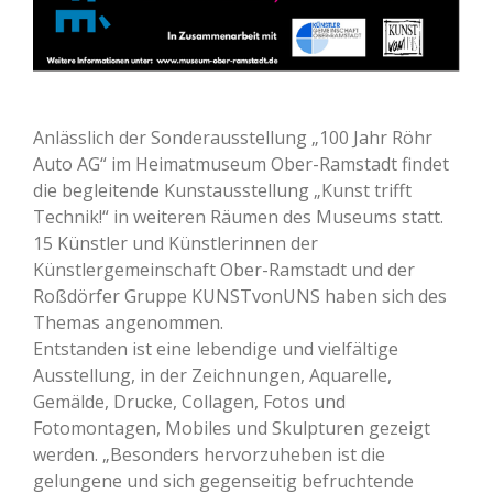
Anlässlich der Sonderausstellung „100 Jahr Röhr
Auto AG“ im Heimatmuseum Ober-Ramstadt findet
die begleitende Kunstausstellung „Kunst trifft
Technik!“ in weiteren Räumen des Museums statt.
15 Künstler und Künstlerinnen der
Künstlergemeinschaft Ober-Ramstadt und der
Roßdörfer Gruppe KUNSTvonUNS haben sich des
Themas angenommen.
Entstanden ist eine lebendige und vielfältige
Ausstellung, in der Zeichnungen, Aquarelle,
Gemälde, Drucke, Collagen, Fotos und
Fotomontagen, Mobiles und Skulpturen gezeigt
werden. „Besonders hervorzuheben ist die
gelungene und sich gegenseitig befruchtende