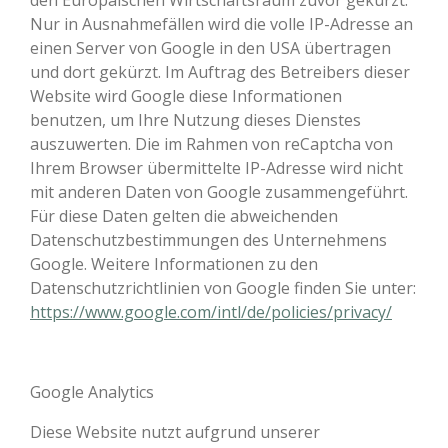
den Europäischen Wirtschaftsraum zuvor gekürzt.
Nur in Ausnahmefällen wird die volle IP-Adresse an
einen Server von Google in den USA übertragen
und dort gekürzt. Im Auftrag des Betreibers dieser
Website wird Google diese Informationen
benutzen, um Ihre Nutzung dieses Dienstes
auszuwerten. Die im Rahmen von reCaptcha von
Ihrem Browser übermittelte IP-Adresse wird nicht
mit anderen Daten von Google zusammengeführt.
Für diese Daten gelten die abweichenden
Datenschutzbestimmungen des Unternehmens
Google. Weitere Informationen zu den
Datenschutzrichtlinien von Google finden Sie unter:
https://www.google.com/intl/de/policies/privacy/
Google Analytics
Diese Website nutzt aufgrund unserer