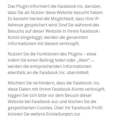
Das Plugin informiert die Facebook Inc. darüber,
dass Sie als Nutzer diese Website besucht haben.
Es besteht hierbei die Möglichkeit, dass Ihre IP-
Adresse gespeichert wird. Sind Sie während des
Besuchs auf dieser Website in Ihrem Facebook-
Konto eingeloggt, werden die genannten
Informationen mit diesem verknüpft.
Nutzen Sie die Funktionen des Plugins – etwa
indem Sie einen Beitrag teilen oder „liken“ –,
werden die entsprechenden Informationen
ebenfalls an die Facebook Inc. übermittelt.
Möchten Sie verhindern, dass die Facebook. Inc.
diese Daten mit Ihrem Facebook-Konto verknüpft,
loggen Sie sich bitte vor dem Besuch dieser
Website bei Facebook aus und löschen Sie die
gespeicherten Cookies. Über Ihr Facebook-Profil
können Sie weitere Einstellungen zur