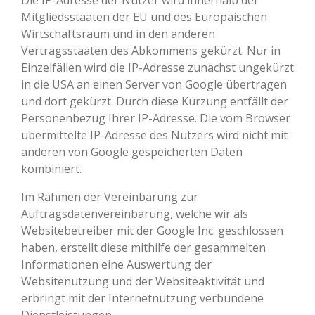
Die IP-Adresse der Nutzer wird innerhalb der
Mitgliedsstaaten der EU und des Europäischen
Wirtschaftsraum und in den anderen
Vertragsstaaten des Abkommens gekürzt. Nur in
Einzelfällen wird die IP-Adresse zunächst ungekürzt
in die USA an einen Server von Google übertragen
und dort gekürzt. Durch diese Kürzung entfällt der
Personenbezug Ihrer IP-Adresse. Die vom Browser
übermittelte IP-Adresse des Nutzers wird nicht mit
anderen von Google gespeicherten Daten
kombiniert.
Im Rahmen der Vereinbarung zur
Auftragsdatenvereinbarung, welche wir als
Websitebetreiber mit der Google Inc. geschlossen
haben, erstellt diese mithilfe der gesammelten
Informationen eine Auswertung der
Websitenutzung und der Websiteaktivität und
erbringt mit der Internetnutzung verbundene