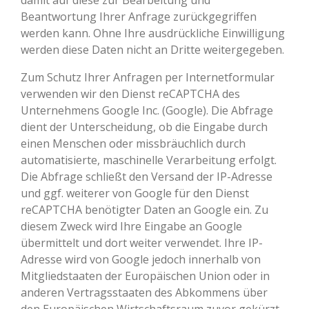
damit auf diese zur Bearbeitung und
Beantwortung Ihrer Anfrage zurückgegriffen
werden kann. Ohne Ihre ausdrückliche Einwilligung
werden diese Daten nicht an Dritte weitergegeben.
Zum Schutz Ihrer Anfragen per Internetformular
verwenden wir den Dienst reCAPTCHA des
Unternehmens Google Inc. (Google). Die Abfrage
dient der Unterscheidung, ob die Eingabe durch
einen Menschen oder missbräuchlich durch
automatisierte, maschinelle Verarbeitung erfolgt.
Die Abfrage schließt den Versand der IP-Adresse
und ggf. weiterer von Google für den Dienst
reCAPTCHA benötigter Daten an Google ein. Zu
diesem Zweck wird Ihre Eingabe an Google
übermittelt und dort weiter verwendet. Ihre IP-
Adresse wird von Google jedoch innerhalb von
Mitgliedstaaten der Europäischen Union oder in
anderen Vertragsstaaten des Abkommens über