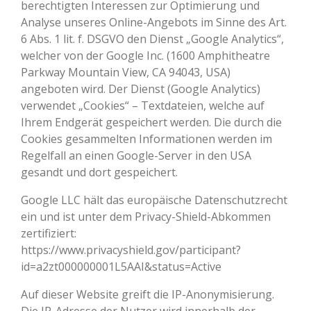
berechtigten Interessen zur Optimierung und
Analyse unseres Online-Angebots im Sinne des Art.
6 Abs. 1 lit. f. DSGVO den Dienst „Google Analytics“,
welcher von der Google Inc. (1600 Amphitheatre
Parkway Mountain View, CA 94043, USA)
angeboten wird. Der Dienst (Google Analytics)
verwendet „Cookies“ – Textdateien, welche auf
Ihrem Endgerät gespeichert werden. Die durch die
Cookies gesammelten Informationen werden im
Regelfall an einen Google-Server in den USA
gesandt und dort gespeichert.
Google LLC hält das europäische Datenschutzrecht
ein und ist unter dem Privacy-Shield-Abkommen
zertifiziert:
https://www.privacyshield.gov/participant?
id=a2zt000000001L5AAI&status=Active
Auf dieser Website greift die IP-Anonymisierung.