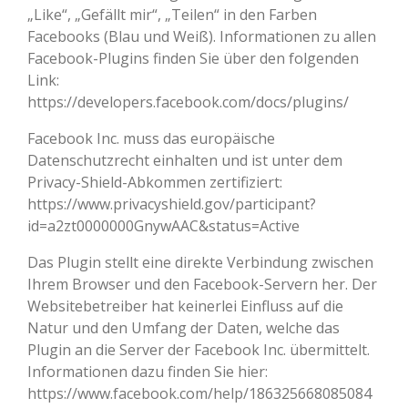
„Like“, „Gefällt mir“, „Teilen“ in den Farben
Facebooks (Blau und Weiß). Informationen zu allen
Facebook-Plugins finden Sie über den folgenden
Link:
https://developers.facebook.com/docs/plugins/
Facebook Inc. muss das europäische
Datenschutzrecht einhalten und ist unter dem
Privacy-Shield-Abkommen zertifiziert:
https://www.privacyshield.gov/participant?
id=a2zt0000000GnywAAC&status=Active
Das Plugin stellt eine direkte Verbindung zwischen
Ihrem Browser und den Facebook-Servern her. Der
Websitebetreiber hat keinerlei Einfluss auf die
Natur und den Umfang der Daten, welche das
Plugin an die Server der Facebook Inc. übermittelt.
Informationen dazu finden Sie hier:
https://www.facebook.com/help/186325668085084