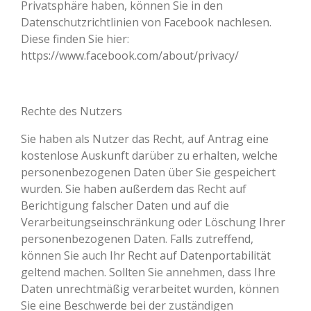
Privatsphäre haben, können Sie in den
Datenschutzrichtlinien von Facebook nachlesen.
Diese finden Sie hier:
https://www.facebook.com/about/privacy/
Rechte des Nutzers
Sie haben als Nutzer das Recht, auf Antrag eine
kostenlose Auskunft darüber zu erhalten, welche
personenbezogenen Daten über Sie gespeichert
wurden. Sie haben außerdem das Recht auf
Berichtigung falscher Daten und auf die
Verarbeitungseinschränkung oder Löschung Ihrer
personenbezogenen Daten. Falls zutreffend,
können Sie auch Ihr Recht auf Datenportabilität
geltend machen. Sollten Sie annehmen, dass Ihre
Daten unrechtmäßig verarbeitet wurden, können
Sie eine Beschwerde bei der zuständigen