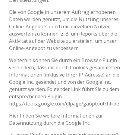
Dienstleistungen.
Die von Google in unserem Auftrag erhobenen
Daten werden genutzt, um die Nutzung unseres
Online-Angebots durch die einzelnen Nutzer
auswerten zu können, z. B. um Reports über die
Aktivität auf der Website zu erstellen, um unser
Online-Angebot zu verbessern.
Weiterhin können Sie durch ein Browser-Plugin
verhindern, dass die durch Cookies gesammelten
Informationen (inklusive Ihrer IP-Adresse) an die
Google Inc. gesendet und von der Google Inc.
genutzt werden. Folgender Link führt Sie zu dem
entsprechenden Plugin:
https://tools.google.com/dlpage/gaoptout?hl=de
Hier finden Sie weitere Informationen zur
Datennutzung durch die Google Inc.: