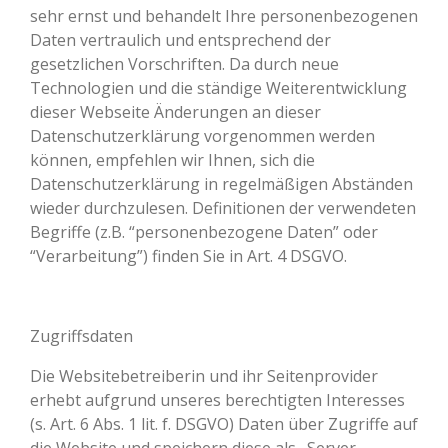
sehr ernst und behandelt Ihre personenbezogenen
Daten vertraulich und entsprechend der
gesetzlichen Vorschriften. Da durch neue
Technologien und die ständige Weiterentwicklung
dieser Webseite Änderungen an dieser
Datenschutzerklärung vorgenommen werden
können, empfehlen wir Ihnen, sich die
Datenschutzerklärung in regelmäßigen Abständen
wieder durchzulesen. Definitionen der verwendeten
Begriffe (z.B. “personenbezogene Daten” oder
“Verarbeitung”) finden Sie in Art. 4 DSGVO.
Zugriffsdaten
Die Websitebetreiberin und ihr Seitenprovider
erhebt aufgrund unseres berechtigten Interesses
(s. Art. 6 Abs. 1 lit. f. DSGVO) Daten über Zugriffe auf