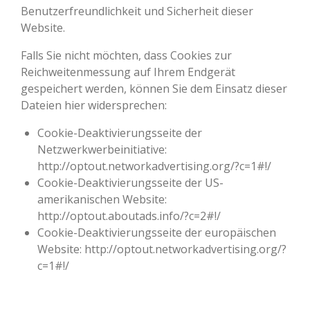
Benutzerfreundlichkeit und Sicherheit dieser
Website.
Falls Sie nicht möchten, dass Cookies zur
Reichweitenmessung auf Ihrem Endgerät
gespeichert werden, können Sie dem Einsatz dieser
Dateien hier widersprechen:
Cookie-Deaktivierungsseite der
Netzwerkwerbeinitiative:
http://optout.networkadvertising.org/?c=1#!/
Cookie-Deaktivierungsseite der US-
amerikanischen Website:
http://optout.aboutads.info/?c=2#!/
Cookie-Deaktivierungsseite der europäischen
Website: http://optout.networkadvertising.org/?
c=1#!/