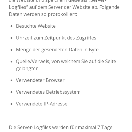
die Website und speichern diese als „Server-
Logfiles“ auf dem Server der Website ab. Folgende
Daten werden so protokolliert:
Besuchte Website
Uhrzeit zum Zeitpunkt des Zugriffes
Menge der gesendeten Daten in Byte
Quelle/Verweis, von welchem Sie auf die Seite
gelangten
Verwendeter Browser
Verwendetes Betriebssystem
Verwendete IP-Adresse
Die Server-Logfiles werden für maximal 7 Tage