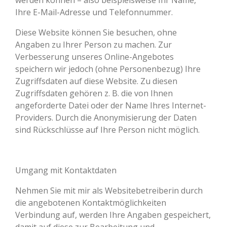
werden können – also beispielsweise Ihr Name,
Ihre E-Mail-Adresse und Telefonnummer.
Diese Website können Sie besuchen, ohne
Angaben zu Ihrer Person zu machen. Zur
Verbesserung unseres Online-Angebotes
speichern wir jedoch (ohne Personenbezug) Ihre
Zugriffsdaten auf diese Website. Zu diesen
Zugriffsdaten gehören z. B. die von Ihnen
angeforderte Datei oder der Name Ihres Internet-
Providers. Durch die Anonymisierung der Daten
sind Rückschlüsse auf Ihre Person nicht möglich.
Umgang mit Kontaktdaten
Nehmen Sie mit mir als Websitebetreiberin durch
die angebotenen Kontaktmöglichkeiten
Verbindung auf, werden Ihre Angaben gespeichert,