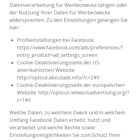
Datenverarbeitung für Werbezwecke tätigen oder
der Nutzung Ihrer Daten für Werbezwecke
widersprechen. Zu den Einstellungen gelangen Sie
hier:
Profileinstellungen bei Facebook:
https://www.facebook.com/ads/preferences/?
entry_product=ad_settings_screen
Cookie-Deaktivierungsseite der US-
amerikanischen Website:
http://optout.aboutads.info/?c=2#!/
Cookie-Deaktivierungsseite der europäischen
Website: http://optout.networkadvertising.org/?
c=1#!/
Welche Daten, zu welchem Zweck und in welchem
Umfang Facebook Daten erhebt, nutzt und
verarbeitet und welche Rechte sowie
Einstellungsmöglichkeiten Sie zum Schutz Ihrer