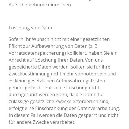
Aufsichtsbehörde einreichen.
Löschung von Daten
Sofern Ihr Wunsch nicht mit einer gesetzlichen
Pflicht zur Aufbewahrung von Daten (z. B.
Vorratsdatenspeicherung) kollidiert, haben Sie ein
Anrecht auf Löschung Ihrer Daten. Von uns
gespeicherte Daten werden, sollten sie für ihre
Zweckbestimmung nicht mehr vonnöten sein und
es keine gesetzlichen Aufbewahrungsfristen
geben, gelöscht. Falls eine Löschung nicht
durchgeführt werden kann, da die Daten für
zulässige gesetzliche Zwecke erforderlich sind,
erfolgt eine Einschränkung der Datenverarbeitung.
In diesem Fall werden die Daten gesperrt und nicht
für andere Zwecke verarbeitet.