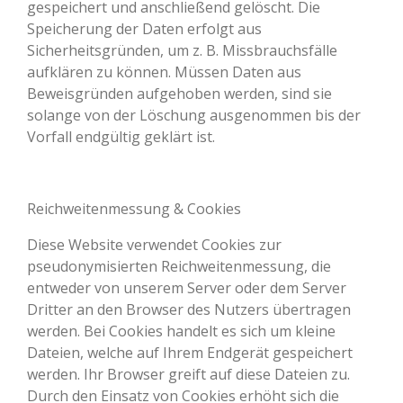
gespeichert und anschließend gelöscht. Die
Speicherung der Daten erfolgt aus
Sicherheitsgründen, um z. B. Missbrauchsfälle
aufklären zu können. Müssen Daten aus
Beweisgründen aufgehoben werden, sind sie
solange von der Löschung ausgenommen bis der
Vorfall endgültig geklärt ist.
Reichweitenmessung & Cookies
Diese Website verwendet Cookies zur
pseudonymisierten Reichweitenmessung, die
entweder von unserem Server oder dem Server
Dritter an den Browser des Nutzers übertragen
werden. Bei Cookies handelt es sich um kleine
Dateien, welche auf Ihrem Endgerät gespeichert
werden. Ihr Browser greift auf diese Dateien zu.
Durch den Einsatz von Cookies erhöht sich die