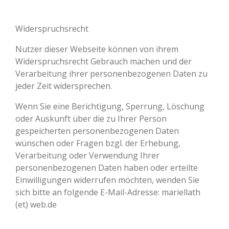
Widerspruchsrecht
Nutzer dieser Webseite können von ihrem
Widerspruchsrecht Gebrauch machen und der
Verarbeitung ihrer personenbezogenen Daten zu
jeder Zeit widersprechen.
Wenn Sie eine Berichtigung, Sperrung, Löschung
oder Auskunft über die zu Ihrer Person
gespeicherten personenbezogenen Daten
wünschen oder Fragen bzgl. der Erhebung,
Verarbeitung oder Verwendung Ihrer
personenbezogenen Daten haben oder erteilte
Einwilligungen widerrufen möchten, wenden Sie
sich bitte an folgende E-Mail-Adresse: mariellath
(et) web.de