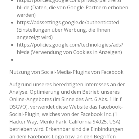
https://policies.google.com/privacy/partners?
hl=de (Daten, die von Google-Partnern erhoben
werden)
https://adssettings.google.de/authenticated
(Einstellungen über Werbung, die Ihnen
angezeigt wird)
https://policies.google.com/technologies/ads?
hl=de (Verwendung von Cookies in Anzeigen)
Nutzung von Social-Media-Plugins von Facebook
Aufgrund unseres berechtigten Interesses an der
Analyse, Optimierung und dem Betrieb unseres
Online-Angebotes (im Sinne des Art. 6 Abs. 1 lit. f.
DSGVO), verwendet diese Website das Facebook-
Social-Plugin, welches von der Facebook Inc. (1
Hacker Way, Menlo Park, California 94025, USA)
betrieben wird. Erkennbar sind die Einbindungen
an dem Facebook-Logo bzw. an den Begriffen